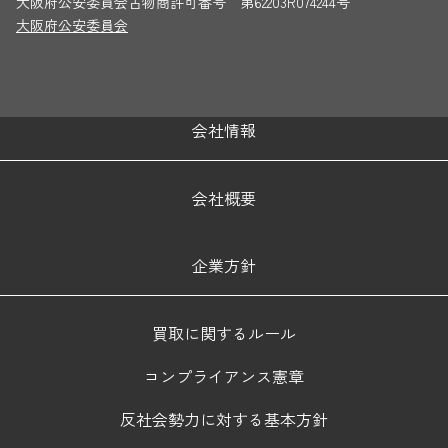
大阪府公安委員会古物商許可番号 第62203R074244号
大阪府公安委員会
会社情報
会社概要
企業方針
買取に関するルール
コンプライアンス憲章
反社会勢力に対する基本方針