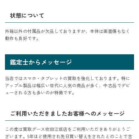
状態について
外箱以外の付属品が欠品しておりますが、本体は画面傷もなく
動作も良好です。
鑑定士からメッセージ
当店ではスマホ・タブレットの買取を強化しております。特に
アップル製品は幅広い世代に人気の商品が多く、中古品でデビ
ューされる方も多いのが特徴です。
ご利用いただきましたお客様へのメッセージ
この度は買取グース吹田江坂店をご利用いただきありがとうご
ざいます。5年ほど使用され先日買い替えをされたとのことで古