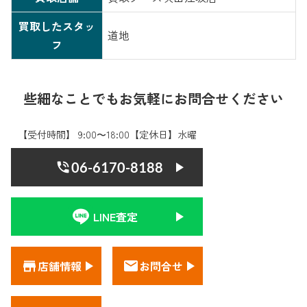
買取したスタッ
道地
フ
些細なことでもお気軽にお問合せください
【受付時間】 9:00〜18:00【定休日】水曜
06-6170-8188
LINE査定
店舗情報
お問合せ