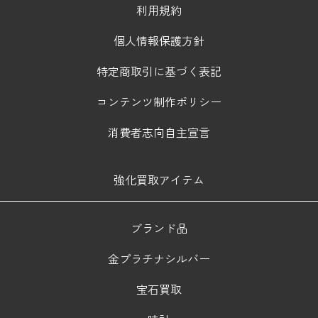
利用規約
個人情報保護方針
特定商取引に基づく表記
コンテンツ制作ポリシー
消費者志向自主宣言
強化買取アイテム
ブランド品
金プラチナシルバー
宝石買取