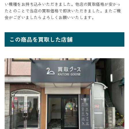
い機種をお持ち込みいただきました。他店の買取価格が安かっ
たとのことで当店の買取価格で即決いただきました。またご機
会がございましたらよろしくお願いいたします。
この商品を買取した店舗