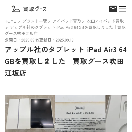
HOME
ブランド一覧
アイパッド買取
吹田アイパッド買取
アップル社のタブレット iPad Air3 64GBを買取しました｜買取
グース吹田江坂店
公開日：2025.09.19
更新日：2025.09.19
アップル社のタブレット iPad Air3 64
GBを買取しました｜買取グース吹田
江坂店