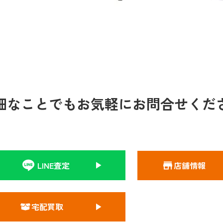
細なことでもお気軽にお問合せくだ
LINE査定
店舗情報
宅配買取