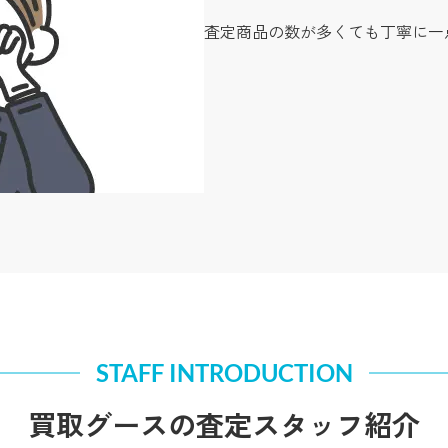
査定商品の数が多くても丁寧に一
STAFF INTRODUCTION
買取グースの査定スタッフ紹介