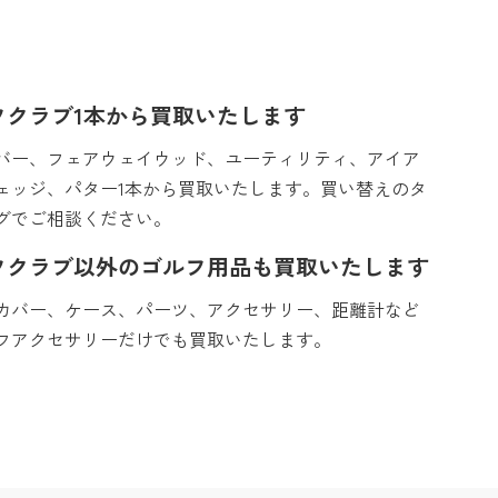
フクラブ1本から買取いたします
バー、フェアウェイウッド、ユーティリティ、アイア
ェッジ、パター1本から買取いたします。買い替えのタ
グでご相談ください。
フクラブ以外のゴルフ用品も買取いたします
カバー、ケース、パーツ、アクセサリー、距離計など
フアクセサリーだけでも買取いたします。