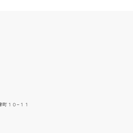
豊津町１０−１１