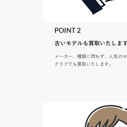
POINT 2
古いモデルも買取いたしま
メーカー、種類に問わず、人気のモ
クラブでも買取いたします。