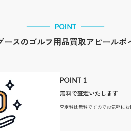
POINT
グースのゴルフ用品買取アピールポ
POINT 1
無料で査定いたします
査定料は無料ですのでお気軽にお