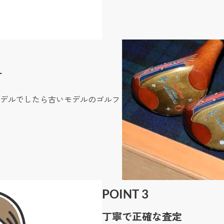
す
デルでしたら古いモデルのゴルフ
POINT 3
丁寧で正確な査定