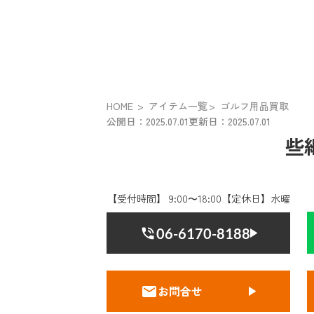
HOME
アイテム一覧
ゴルフ用品買取
公開日：2025.07.01
更新日：2025.07.01
些
【受付時間】 9:00〜18:00【定休日】水曜
06-6170-8188
お問合せ