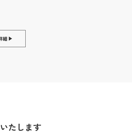
詳細
いたします