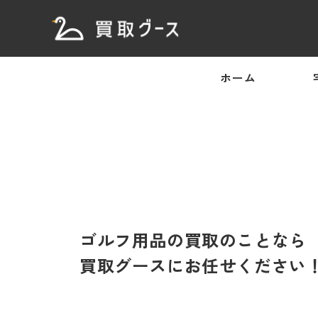
ホーム
ゴルフ用品の買取のことなら
買取グースにお任せください