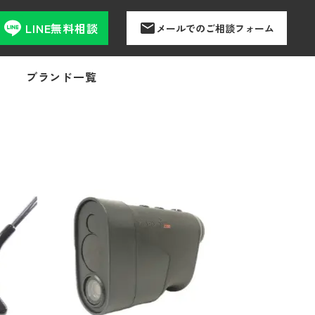
LINE無料相談
メールでのご相談フォーム
ブランド一覧