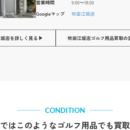
営業時間
9:00〜18:00
Googleマップ
吹田江坂店
江坂店を詳しく見る
吹田江坂店ゴルフ用品買取の
CONDITION
ではこのようなゴルフ用品でも買取