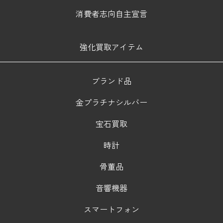
消費者志向自主宣言
強化買取アイテム
ブランド品
金プラチナシルバー
宝石買取
時計
骨董品
音響機器
スマートフォン