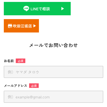
LINEで相談
吹田江坂店
メールでお問い合わせ
お名前
必須
メールアドレス
必須