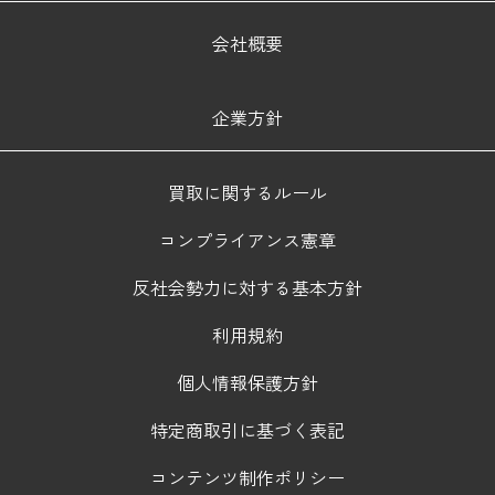
会社概要
企業方針
買取に関するルール
コンプライアンス憲章
反社会勢力に対する基本方針
利用規約
個人情報保護方針
特定商取引に基づく表記
コンテンツ制作ポリシー