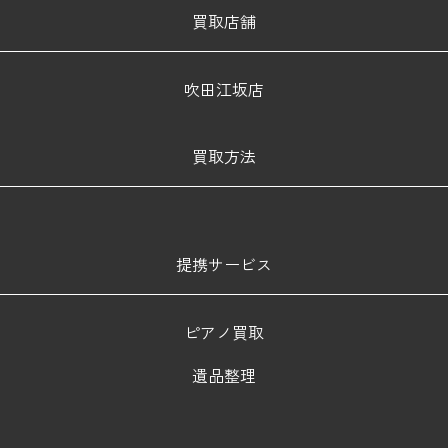
買取店舗
吹田江坂店
買取方法
提携サービス
ピアノ買取
遺品整理