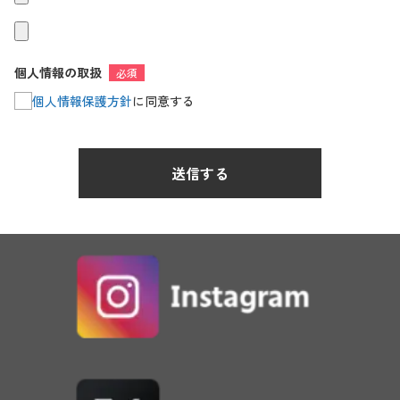
個人情報の取扱
必須
個人情報保護方針
に同意する