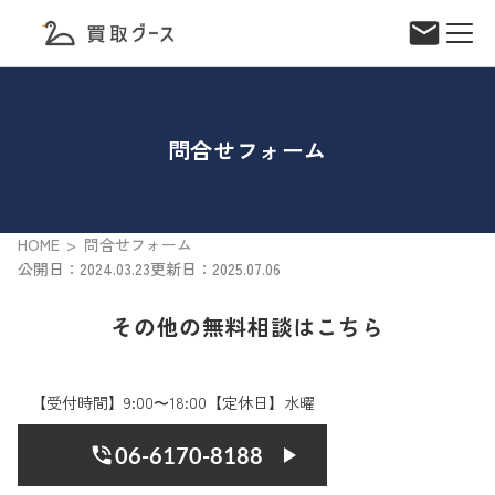
問合せフォーム
HOME
問合せフォーム
公開日：2024.03.23
更新日：2025.07.06
その他の無料相談はこちら
【受付時間】9:00〜18:00【定休日】水曜
06-6170-8188