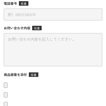
電話番号
任意
お問い合わせ内容
任意
商品画像を添付
任意