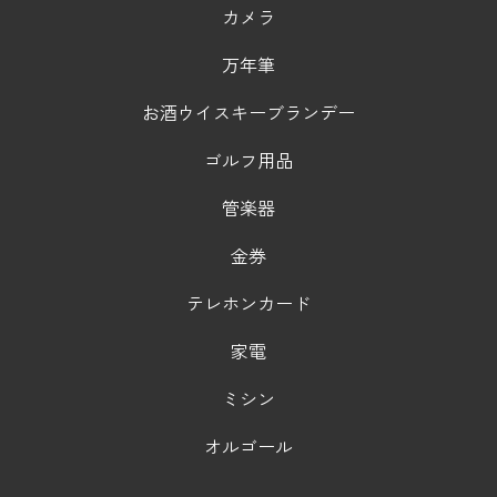
カメラ
万年筆
お酒ウイスキーブランデー
ゴルフ用品
管楽器
金券
テレホンカード
家電
ミシン
オルゴール