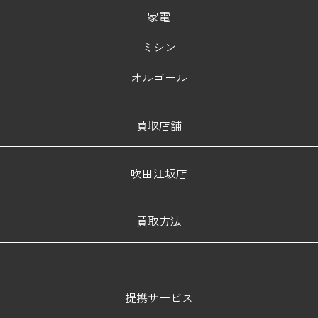
家電
ミシン
オルゴール
買取店舗
吹田江坂店
買取方法
提携サービス