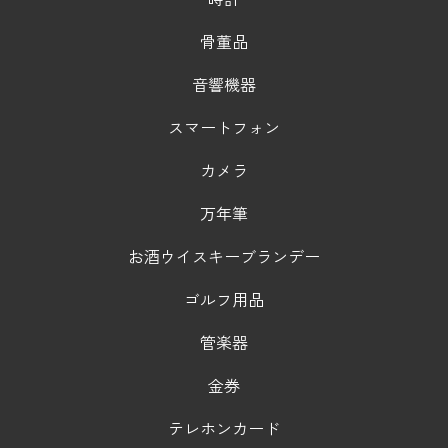
骨董品
音響機器
スマートフォン
カメラ
万年筆
お酒ウイスキーブランデー
ゴルフ用品
管楽器
金券
テレホンカード