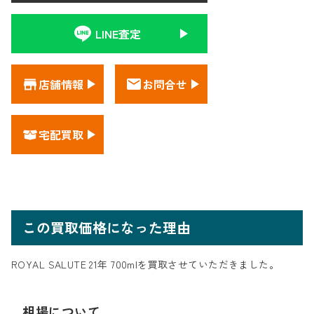
LINE査定
店舗情報
お問合せ
宅配買取
この買取価格になった理由
ROYAL SALUTE 21年 700mlを買取させていただきました。
相場について