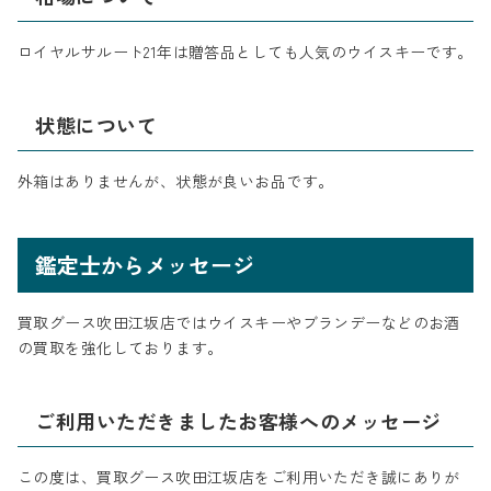
ロイヤルサルート21年は贈答品としても人気のウイスキーです。
状態について
外箱はありませんが、状態が良いお品です。
鑑定士からメッセージ
買取グース吹田江坂店ではウイスキーやブランデーなどのお酒
の買取を強化しております。
ご利用いただきましたお客様へのメッセージ
この度は、買取グース吹田江坂店をご利用いただき誠にありが