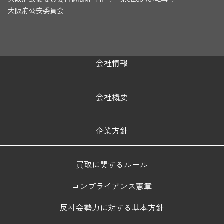
大阪府公安委員会
会社情報
会社概要
企業方針
買取に関するルール
コンプライアンス憲章
反社会勢力に対する基本方針