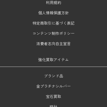
利用規約
個人情報保護方針
特定商取引に基づく表記
コンテンツ制作ポリシー
消費者志向自主宣言
強化買取アイテム
ブランド品
金プラチナシルバー
宝石買取
時計