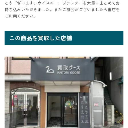
とうございます。ウイスキー、ブランデーを大量にまとめてお
持ち込みいただきました。またご機会がございましたら当店を
ご利用ください。
この商品を買取した店舗