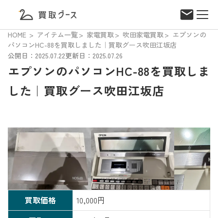
HOME
アイテム一覧
家電買取
吹田家電買取
エプソンの
パソコンHC-88を買取しました｜買取グース吹田江坂店
公開日：2025.07.22
更新日：2025.07.26
エプソンのパソコンHC-88を買取しま
した｜買取グース吹田江坂店
買取価格
10,000円