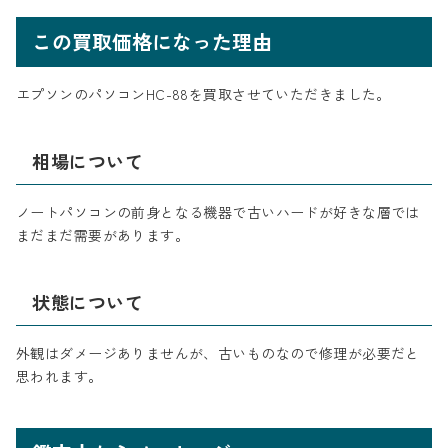
この買取価格になった理由
エプソンのパソコンHC-88を買取させていただきました。
相場について
ノートパソコンの前身となる機器で古いハードが好きな層では
まだまだ需要があります。
状態について
外観はダメージありませんが、古いものなので修理が必要だと
思われます。