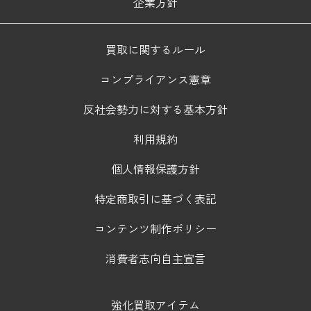
企業方針
買取に関するルール
コンプライアンス憲章
反社会勢力に対する基本方針
利用規約
個人情報保護方針
特定商取引に基づく表記
コンテンツ制作ポリシー
消費者志向自主宣言
強化買取アイテム