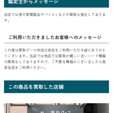
鑑定士からメッセージ
当店では昔の家電製品やパソコンなどの買取も強化しておりま
す。
ご利用いただきましたお客様へのメッセージ
この度は買取グース吹田江坂店をご利用いただき誠にありがと
うございます。当店では他店では買取が難しい古いハード機器
の買取もしておりますので、ご不要な機器がございましたら是
非当店をご利用ください。
この商品を買取した店舗