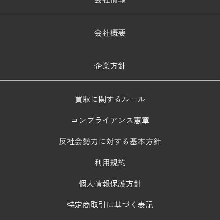
会社概要
企業方針
買取に関するルール
コンプライアンス憲章
反社会勢力に対する基本方針
利用規約
個人情報保護方針
特定商取引に基づく表記