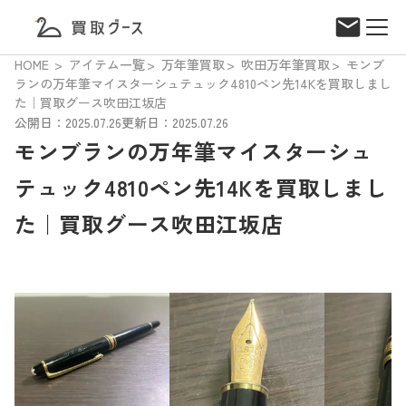
HOME
アイテム一覧
万年筆買取
吹田万年筆買取
モンブ
ランの万年筆マイスターシュテュック4810ペン先14Kを買取しまし
た｜買取グース吹田江坂店
公開日：2025.07.26
更新日：2025.07.26
モンブランの万年筆マイスターシュ
テュック4810ペン先14Kを買取しまし
た｜買取グース吹田江坂店