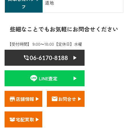
道地
フ
些細なことでもお気軽にお問合せください
【受付時間】 9:00〜18:00【定休日】水曜
06-6170-8188
LINE査定
店舗情報
お問合せ
宅配買取