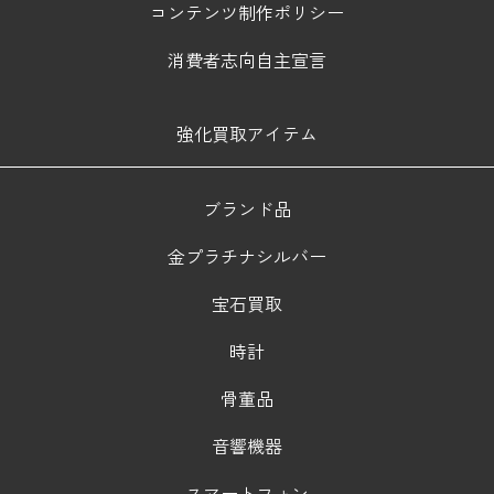
コンテンツ制作ポリシー
消費者志向自主宣言
強化買取アイテム
ブランド品
金プラチナシルバー
宝石買取
時計
骨董品
音響機器
スマートフォン