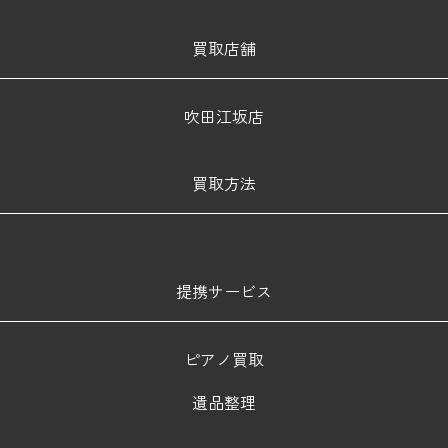
買取店舗
吹田江坂店
買取方法
提携サービス
ピアノ買取
遺品整理