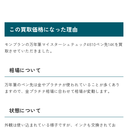
この買取価格になった理由
モンブランの万年筆マイスターシュテュック4810ペン先14Kを買
取させていただきました。
相場について
万年筆のペン先は金やプラチナが使われていることが多くあり
ますので、金プラチナ相場に合わせて相場が変動します。
状態について
外観は使い込まれている様子ですが、インクも交換されてお