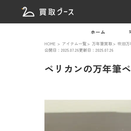
ホーム
HOME
アイテム一覧
万年筆買取
吹田万
公開日：2025.07.26
更新日：2025.07.26
ペリカンの万年筆ペ