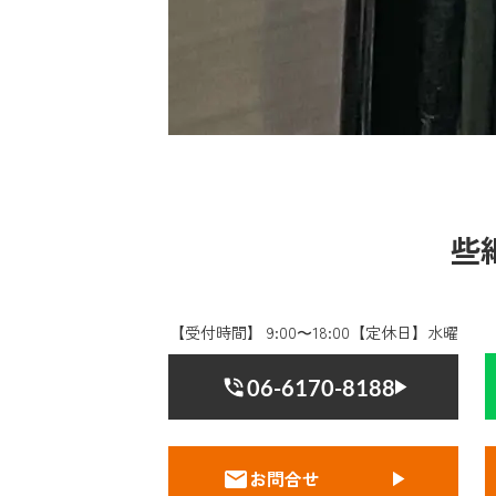
些
【受付時間】 9:00〜18:00【定休日】水曜
06-6170-8188
お問合せ