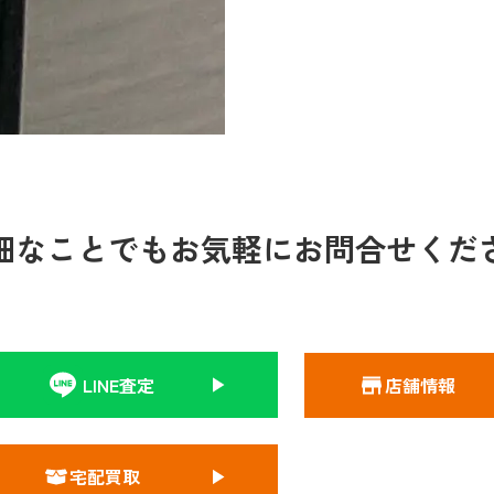
細なことでもお気軽にお問合せくだ
LINE査定
店舗情報
宅配買取