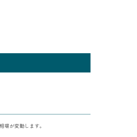
相場が変動します。