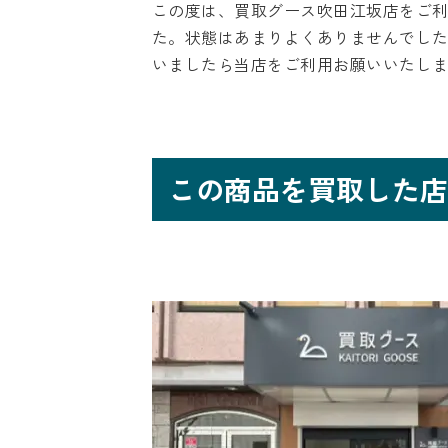
この度は、買取グース吹田江坂店をご
た。状態はあまりよくありませんでし
いましたら当店をご利用お願いいたし
この商品を買取した店