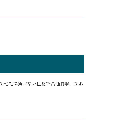
で他社に負けない価格で高価買取してお