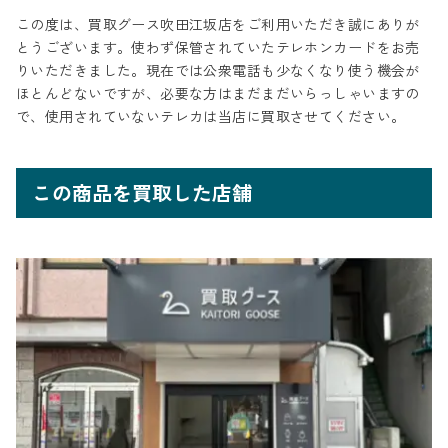
この度は、買取グース吹田江坂店をご利用いただき誠にありが
とうございます。使わず保管されていたテレホンカードをお売
りいただきました。現在では公衆電話も少なくなり使う機会が
ほとんどないですが、必要な方はまだまだいらっしゃいますの
で、使用されていないテレカは当店に買取させてください。
この商品を買取した店舗