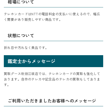
相場について
テレホンカードはNTTの電話料金の支払いに使えるので、幅広
く需要があり販売しやすい商品です。
状態について
折れ目や汚れなく美品です。
鑑定士からメッセージ
買取グース吹田江坂店では、テレホンカードの買取も強化して
おります。自作のテレカや記念品のテレカの買取もしておりま
す。
ご利用いただきましたお客様へのメッセージ