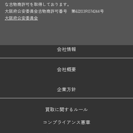
な古物商許可を取得しております。
大阪府公安委員会古物商許可番号 第62203R074244号
大阪府公安委員会
会社情報
会社概要
企業方針
買取に関するルール
コンプライアンス憲章