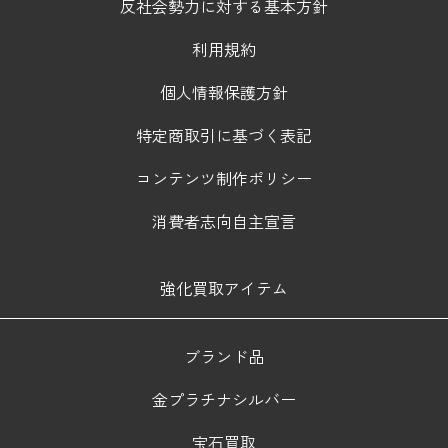
反社会勢力に対する基本方針
利用規約
個人情報保護方針
特定商取引に基づく表記
コンテンツ制作ポリシー
消費者志向自主宣言
強化買取アイテム
ブランド品
金プラチナシルバー
宝石買取