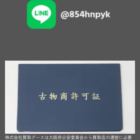
株式会社買取グースは大阪府公安委員会から買取店の運営に必要