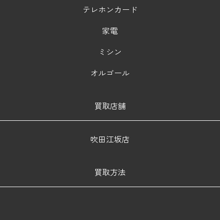
テレホンカード
家電
ミシン
オルゴール
買取店舗
吹田江坂店
買取方法