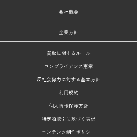
会社概要
企業方針
買取に関するルール
コンプライアンス憲章
反社会勢力に対する基本方針
利用規約
個人情報保護方針
特定商取引に基づく表記
コンテンツ制作ポリシー