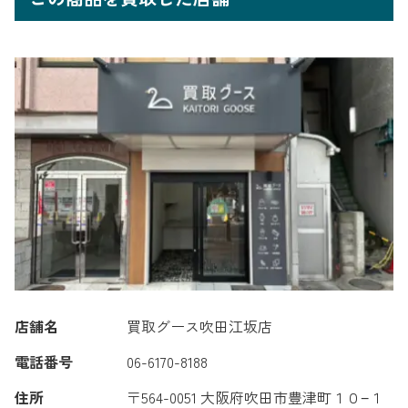
店舗名
買取グース吹田江坂店
電話番号
06-6170-8188
住所
〒564-0051 大阪府吹田市豊津町１０−１