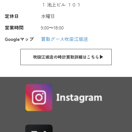
１ 池上ビル １０１
定休日
水曜日
営業時間
9:00〜18:00
Googleマップ
買取グース吹田江坂店
吹田江坂店の時計買取詳細はこちら