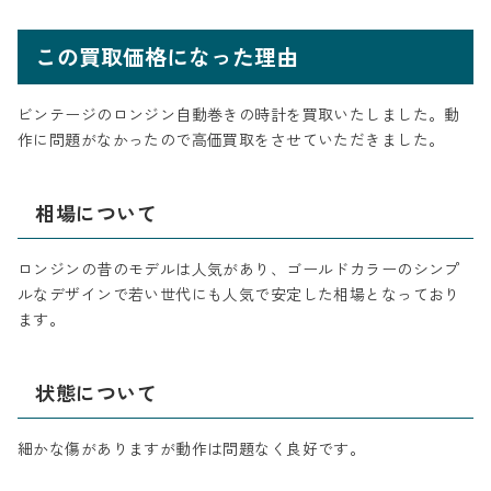
この買取価格になった理由
ビンテージのロンジン自動巻きの時計を買取いたしました。動
作に問題がなかったので高価買取をさせていただきました。
相場について
ロンジンの昔のモデルは人気があり、ゴールドカラーのシンプ
ルなデザインで若い世代にも人気で安定した相場となっており
ます。
状態について
細かな傷がありますが動作は問題なく良好です。