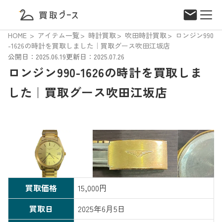
HOME
アイテム一覧
時計買取
吹田時計買取
ロンジン990
-1626の時計を買取しました｜買取グース吹田江坂店
公開日：2025.06.19
更新日：2025.07.26
ロンジン990-1626の時計を買取しま
した｜買取グース吹田江坂店
買取価格
15,000円
買取日
2025年6月5日