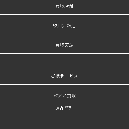
買取店舗
吹田江坂店
買取方法
提携サービス
ピアノ買取
遺品整理