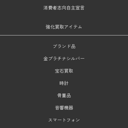
消費者志向自主宣言
強化買取アイテム
ブランド品
金プラチナシルバー
宝石買取
時計
骨董品
音響機器
スマートフォン