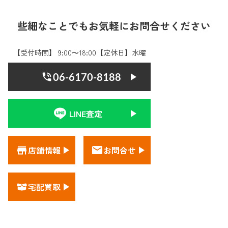
些細なことでもお気軽にお問合せください
【受付時間】 9:00〜18:00【定休日】水曜
06-6170-8188
LINE査定
店舗情報
お問合せ
宅配買取