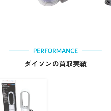
PERFORMANCE
ダイソンの買取実績