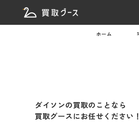
ホーム
ダイソンの買取のことなら
買取グースにお任せください