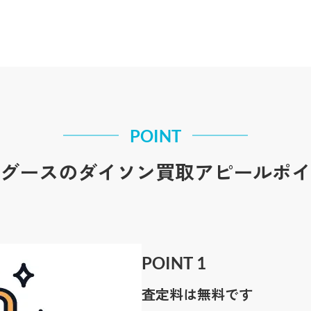
POINT
グースのダイソン買取アピールポイ
POINT 1
査定料は無料です