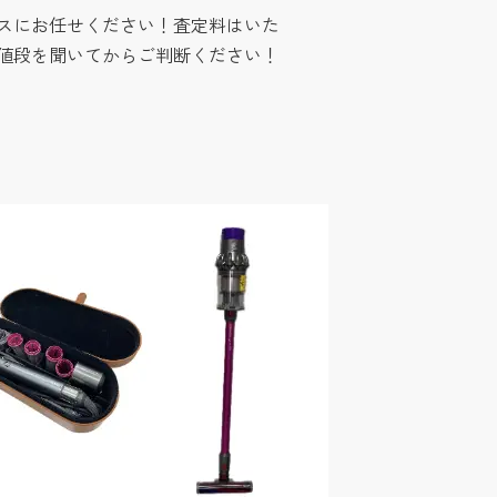
スにお任せください！査定料はいた
値段を聞いてからご判断ください！