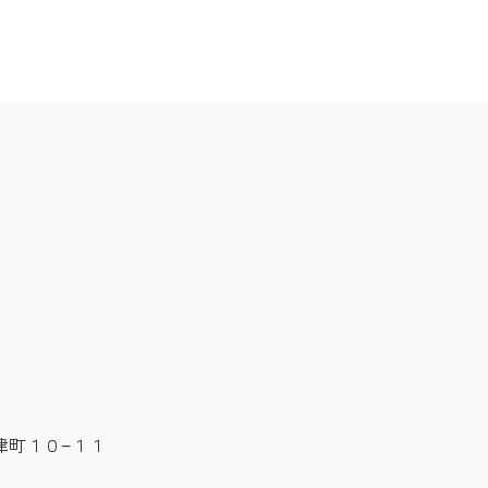
豊津町１０−１１