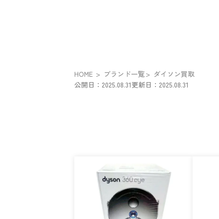
HOME
ブランド一覧
ダイソン買取
公開日：2025.08.31
更新日：2025.08.31