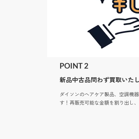
POINT 2
新品中古品問わず買取いた
ダイソンのヘアケア製品、空調機器
す！再販売可能な金額を割り出し、