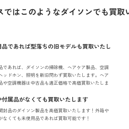
スではこのようなダイソンでも買取
用品であれば型落ちの旧モデルも買取いたし
品であれば、ダイソンの掃除機、ヘアケア製品、空調
ヘッドホン、照明を新旧問わず買取いたします。ヘア
品や空調機器は中古品も適正価格で高価買取いたしま
や付属品がなくても買取いたします
開封品のダイソン製品を高価買取いたします！外箱や
がなくても未使用品であれば買取可能です！