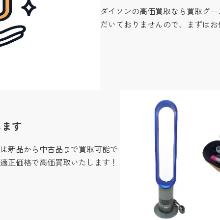
ダイソンの高価買取なら買取グー
だいておりませんので、まずはお
します
は新品から中古品まで買取可能で
適正価格で高価買取いたします！