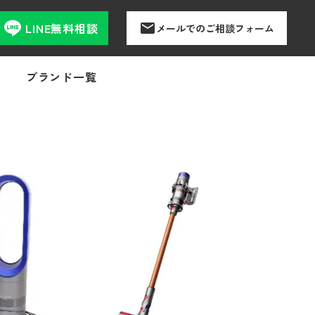
LINE無料相談
メールでのご相談フォーム
ブランド一覧