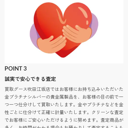
POINT 3
誠実で安心できる査定
買取グース吹田江坂店ではお客様にお持ち込みいただいた
金プラチナシルバーの貴金属製品を、お客様の目の前で一
つ一つ仕分けして買取いたします。金やプラチナなどを金
性ごとに仕分けて正確に計量いたします。クリーンな査定
でお客様にご安心いただけるように努めます。査定商品が
多く、お時間がかかる場合もお預かりして査定することも