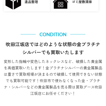
遺品整理
ゴミ屋敷清掃
CONDITION
吹田江坂店ではどのような状態の金プラチナ
シルバーでも買取いたします
変形した指輪や変色したネックレスなど、破損した貴金属
を高価買取いたします！金プラチナシルバーの貴金属製品
は重さで買取相場が決まるので破損して使用できない状態
でも買取可能です！吹田市で使わなくなった金・プラチ
ナ・シルバーなどの貴金属製品を売る際は買取グース吹田
江坂店にお任せください！