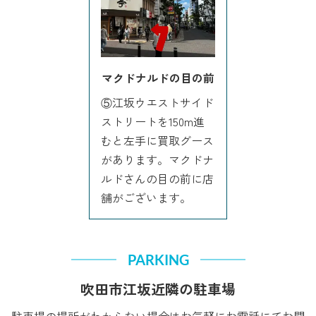
マクドナルドの目の前
⑤江坂ウエストサイド
ストリートを150m進
むと左手に買取グース
があります。マクドナ
ルドさんの目の前に店
舗がございます。
PARKING
吹田市江坂近隣の駐車場
駐車場の場所がわからない場合はお気軽にお電話にてお問