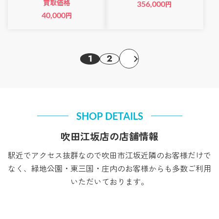
買取価格
356,000
円
40,000
円
1
2
SHOP DETAILS
吹田江坂店の店舗情報
駅近でアクセス抜群なので吹田市江坂近隣のお客様だけで
なく、緑地公園・東三国・庄内のお客様からも多数ご利用
いただいております。