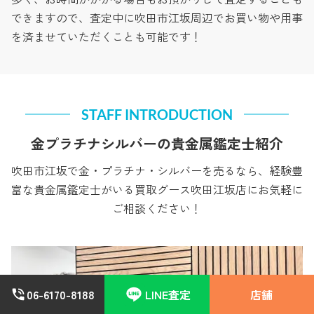
できますので、査定中に吹田市江坂周辺でお買い物や用事
を済ませていただくことも可能です！
STAFF INTRODUCTION
金プラチナシルバーの貴金属鑑定士紹介
吹田市江坂で金・プラチナ・シルバーを売るなら、経験豊
富な貴金属鑑定士がいる買取グース吹田江坂店にお気軽に
ご相談ください！
06-6170-8188
LINE査定
店舗