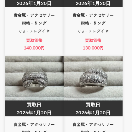
2026年1月20日
2026年1月20日
貴金属・アクセサリー
貴金属・アクセサリー
指輪・リング
指輪・リング
K18・メレダイヤ
K18・メレダイヤ
買取価格
買取価格
140,000
円
130,000
円
買取日
買取日
2026年1月20日
2026年1月20日
貴金属・アクセサリー
貴金属・アクセサリー