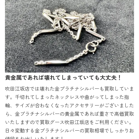
貴金属であれば壊れてしまっていても大丈夫！
吹田江坂店では壊れた金プラチナシルバーも買取していま
す。千切れてしまったネックレスや曲がってしまった指
輪、サイズが合わなくなったアクセサリーがございました
ら、金プラチナシルバーの貴金属であれば重さで高価買取
いたしますので買取グース吹田江坂店をご利用ください。
日々変動する金プラチナシルバーの買取相場でしっかりお
値段をお出しいたします！