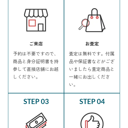
ご来店
お査定
予約は不要ですので、
査定は無料です。付属
商品と身分証明書を持
品や保証書などがござ
参して直接店舗にお越
いましたら査定商品と
しください。
一緒にお出しくださ
い。
STEP 03
STEP 04