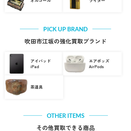
オルゴール
ライター
PICK UP BRAND
吹田市江坂の強化買取ブランド
アイパッド
エアポッズ
iPad
AirPods
茶道具
OTHER ITEMS
その他買取できる商品