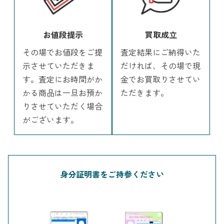
お値段提示
買取成立
その場でお値段をご提
査定結果にご納得いた
示させていただきま
だければ、その場で現
す。査定にお時間がか
金でお買取りさせてい
かる商品は一旦お預か
ただきます。
りさせていただく場合
がございます。
身分証明書をご持参ください