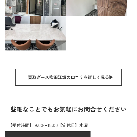
買取グース吹田江坂の口コミを詳しく見る
些細なことでもお気軽にお問合せください
【受付時間】 9:00〜18:00【定休日】水曜