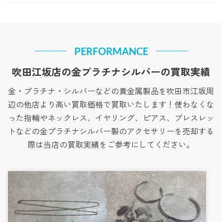
PERFORMANCE
吹田江坂店の金プラチナシルバーの買取実績
金・プラチナ・シルバーなどの貴金属製品を吹田市江坂周
辺の他店より高い買取価格で買取いたします！使わなくな
った指輪やネックレス、イヤリング、ピアス、ブレスレッ
トなどの金プラチナシルバー製のアクセサリーを売却する
際は当店の買取実績をご参考にしてください。