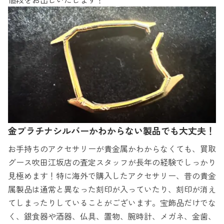
金プラチナシルバーかわからない製品でも大丈夫！
お手持ちのアクセサリーが貴金属かわからなくても、買取
グース吹田江坂店の査定スタッフが長年の経験でしっかり
見極めます！特に海外で購入したアクセサリー、昔の貴金
属製品は通常と異なった刻印が入っていたり、刻印が消え
てしまったりしていることがございます。宝飾品だけでな
く、銀食器や酒器、仏具、置物、腕時計、メガネ、金歯、