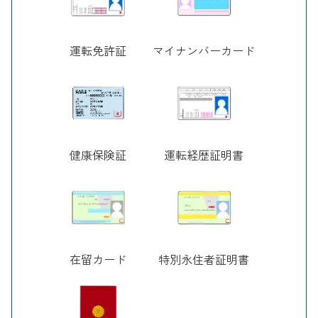
運転免許証
マイナンバーカード
健康保険証
運転経歴証明書
在留カード
特別永住者証明書