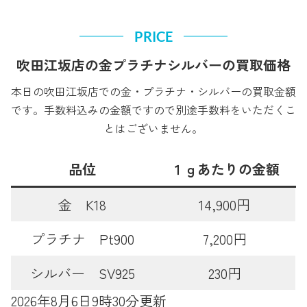
PRICE
吹田江坂店の金プラチナシルバーの買取価格
本日の吹田江坂店での金・プラチナ・シルバーの買取金額
です。手数料込みの金額ですので別途手数料をいただくこ
とはございません。
品位
１ｇあたりの金額
金 K18
14,900円
プラチナ Pt900
7,200円
シルバー SV925
230円
2026年8月6日9時30分更新