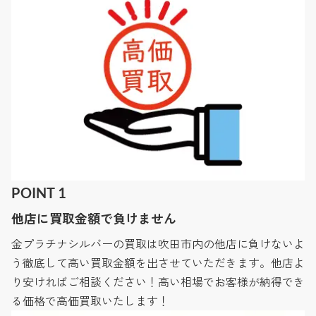
POINT 1
他店に買取金額で負けません
金プラチナシルバーの買取は吹田市内の他店に負けないよ
う徹底して高い買取金額を出させていただきます。他店よ
り安ければご相談ください！高い相場でお客様が納得でき
る価格で高価買取いたします！