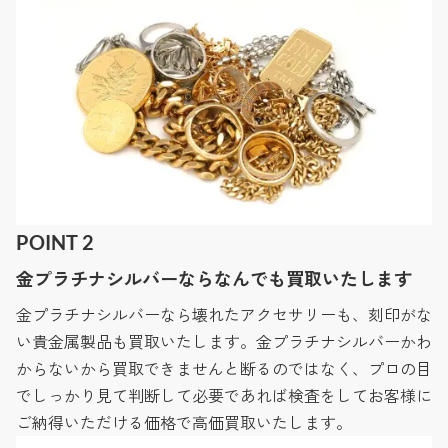
POINT 2
金プラチナシルバーならなんでも買取いたします
金プラチナシルバーなら壊れたアクセサリーも、刻印がな
い貴金属製品も買取いたします。金プラチナシルバーかわ
からないから買取できませんと断るのではなく、プロの目
でしっかり見て判断して必要であれば検査をしてお客様に
ご納得いただける価格で高価買取いたします。