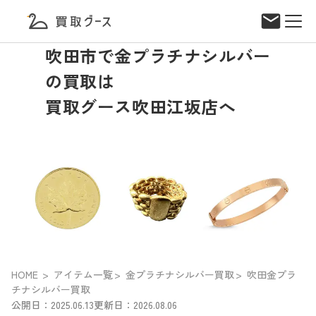
吹田市で金プラチナシルバー
の買取は
買取グース吹田江坂店へ
HOME
アイテム一覧
金プラチナシルバー買取
吹田金プラ
チナシルバー買取
公開日：2025.06.13
更新日：2026.08.06